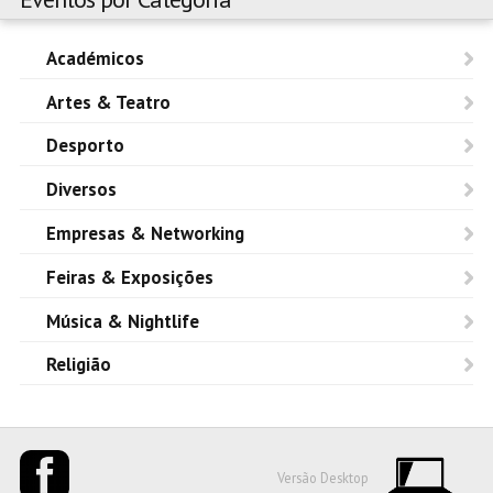
Académicos
Artes & Teatro
Desporto
Diversos
Empresas & Networking
Feiras & Exposições
Música & Nightlife
Religião
Versão Desktop