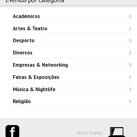
Académicos
Artes & Teatro
Desporto
Diversos
Empresas & Networking
Feiras & Exposições
Música & Nightlife
Religião
Versão Desktop