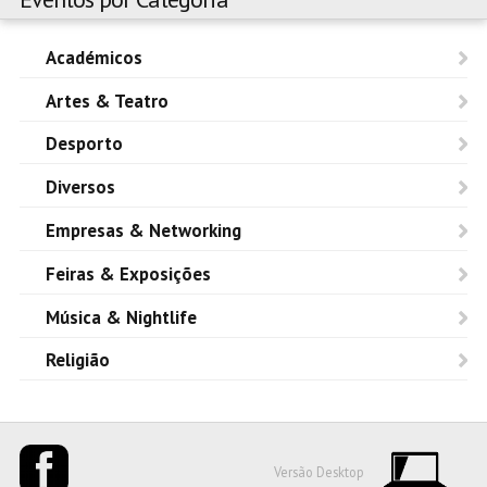
Académicos
Artes & Teatro
Desporto
Diversos
Empresas & Networking
Feiras & Exposições
Música & Nightlife
Religião
Versão Desktop