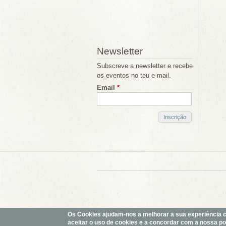
Newsletter
Subscreve a newsletter e recebe
os eventos no teu e-mail.
Email
*
Os Cookies ajudam-nos a melhorar a sua experiência com
aceitar o uso de cookies e a concordar com a nossa polí