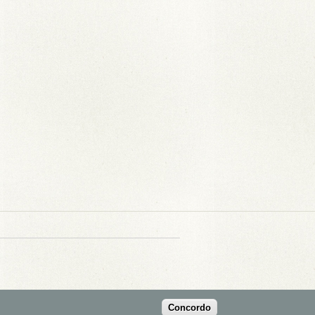
Concordo