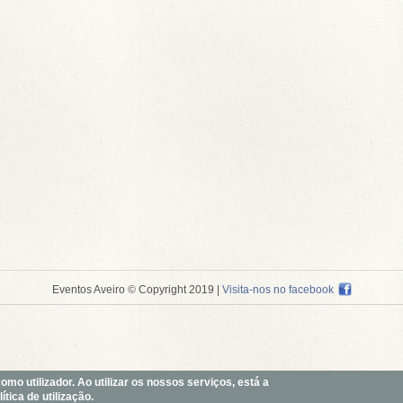
Eventos Aveiro © Copyright 2019
|
Visita-nos no facebook
o utilizador. Ao utilizar os nossos serviços, está a
tica de utilização.