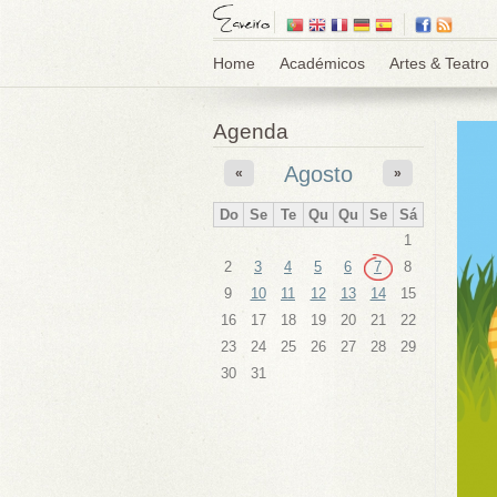
Home
Académicos
Artes & Teatro
Agenda
Agosto
«
»
Do
Se
Te
Qu
Qu
Se
Sá
1
2
3
4
5
6
7
8
9
10
11
12
13
14
15
16
17
18
19
20
21
22
23
24
25
26
27
28
29
30
31