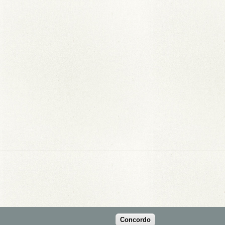
Concordo