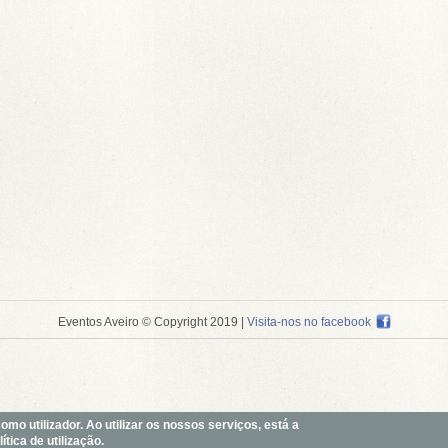
Eventos Aveiro © Copyright 2019
|
Visita-nos no facebook
o utilizador. Ao utilizar os nossos serviços, está a
tica de utilização.