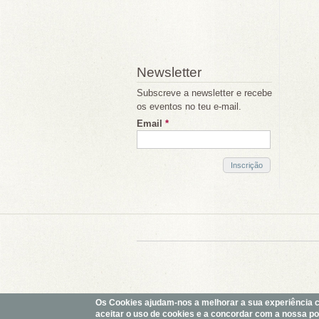
Newsletter
Subscreve a newsletter e recebe
os eventos no teu e-mail.
Email
*
Os Cookies ajudam-nos a melhorar a sua experiência com
aceitar o uso de cookies e a concordar com a nossa polí