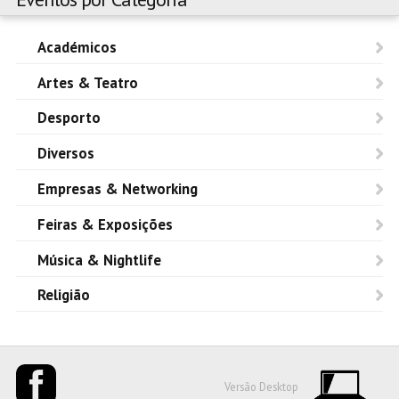
Académicos
Artes & Teatro
Desporto
Diversos
Empresas & Networking
Feiras & Exposições
Música & Nightlife
Religião
Versão Desktop