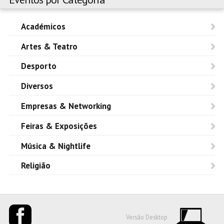
Académicos
Artes & Teatro
Desporto
Diversos
Empresas & Networking
Feiras & Exposições
Música & Nightlife
Religião
Versão Desktop