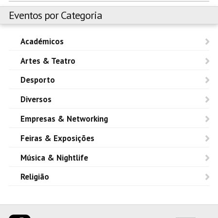
Eventos por Categoria
Académicos
Artes & Teatro
Desporto
Diversos
Empresas & Networking
Feiras & Exposições
Música & Nightlife
Religião