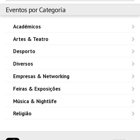
Eventos por Categoria
Académicos
Artes & Teatro
Desporto
Diversos
Empresas & Networking
Feiras & Exposições
Música & Nightlife
Religião