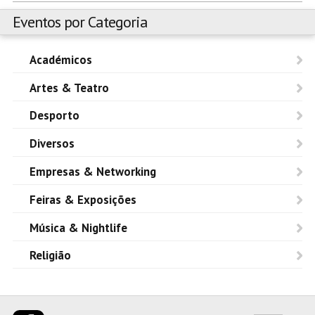
Eventos por Categoria
Académicos
Artes & Teatro
Desporto
Diversos
Empresas & Networking
Feiras & Exposições
Música & Nightlife
Religião