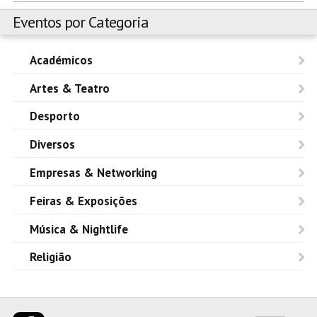
Eventos por Categoria
Académicos
Artes & Teatro
Desporto
Diversos
Empresas & Networking
Feiras & Exposições
Música & Nightlife
Religião