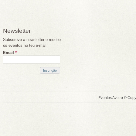
Newsletter
Subscreve a newsletter e recebe
os eventos no teu e-mail.
Email
*
Eventos Aveiro © Copy