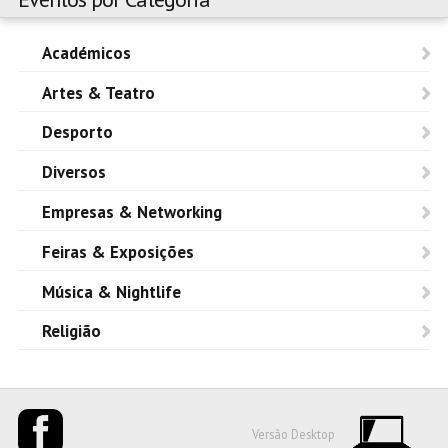
Académicos
Artes & Teatro
Desporto
Diversos
Empresas & Networking
Feiras & Exposições
Música & Nightlife
Religião
Versão Desktop