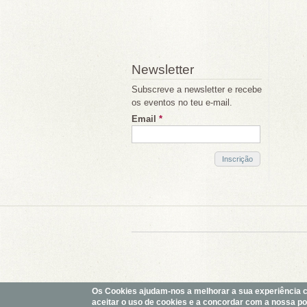
Newsletter
Subscreve a newsletter e recebe
os eventos no teu e-mail.
Email
*
Os Cookies ajudam-nos a melhorar a sua experiência com
aceitar o uso de cookies e a concordar com a nossa polí