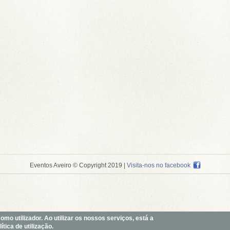
Eventos Aveiro © Copyright 2019
|
Visita-nos no facebook
o utilizador. Ao utilizar os nossos serviços, está a
tica de utilização.