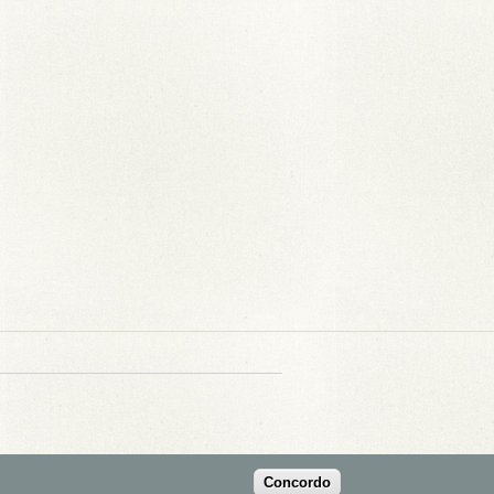
Concordo