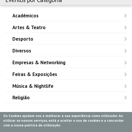
Académicos
Artes & Teatro
Desporto
Diversos
Empresas & Networking
Feiras & Exposições
Música & Nightlife
Religião
Os Cookies ajudam-nos a melhorar a sua experiência como utilizador. Ao
utilizar os nossos serviços, está a aceitar o uso de cookies e a concordar
com a nossa política de utilização.
Versão Desktop