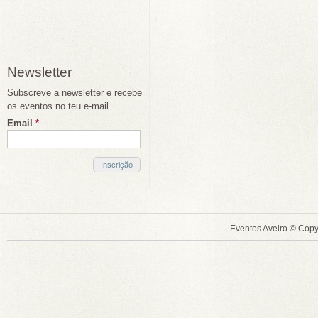
Newsletter
Subscreve a newsletter e recebe
os eventos no teu e-mail.
Email
*
Eventos Aveiro © Copy