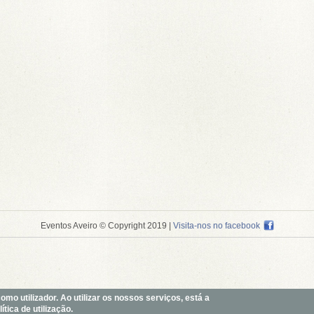
Eventos Aveiro © Copyright 2019
|
Visita-nos no facebook
o utilizador. Ao utilizar os nossos serviços, está a
tica de utilização.