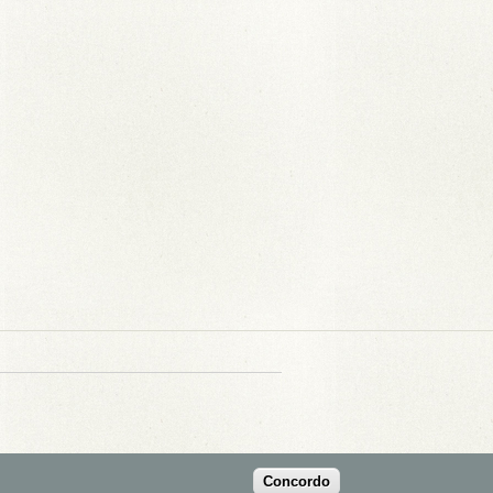
Concordo