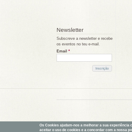
Newsletter
Subscreve a newsletter e recebe
os eventos no teu e-mail.
Email
*
Os Cookies ajudam-nos a melhorar a sua experiência com
aceitar o uso de cookies e a concordar com a nossa polí