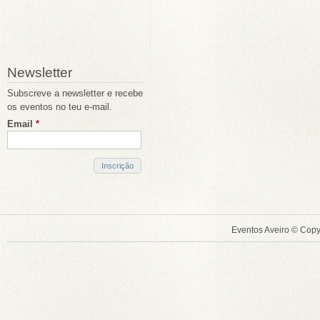
Newsletter
Subscreve a newsletter e recebe
os eventos no teu e-mail.
Email
*
Eventos Aveiro © Copy