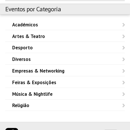
Eventos por Categoria
Académicos
Artes & Teatro
Desporto
Diversos
Empresas & Networking
Feiras & Exposições
Música & Nightlife
Religião