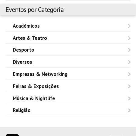
Eventos por Categoria
Académicos
Artes & Teatro
Desporto
Diversos
Empresas & Networking
Feiras & Exposições
Música & Nightlife
Religião