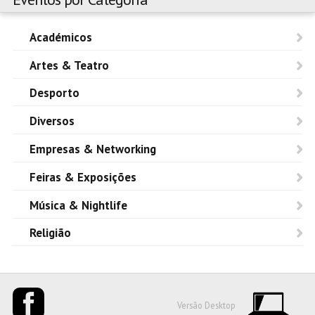
Académicos
Artes & Teatro
Desporto
Diversos
Empresas & Networking
Feiras & Exposições
Música & Nightlife
Religião
Versão Desktop