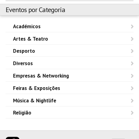
Eventos por Categoria
Académicos
Artes & Teatro
Desporto
Diversos
Empresas & Networking
Feiras & Exposições
Música & Nightlife
Religião